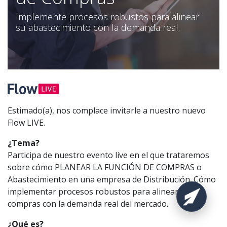
Implemente procesos robustos para alinear
su abastecimiento con la demanda real.
Estimado(a), nos complace invitarle a nuestro nuevo
Flow LIVE.
¿Tema?
Participa de nuestro evento live en el que trataremos
sobre cómo PLANEAR LA FUNCIÓN DE COMPRAS o
Abastecimiento en una empresa de Distribución. Cómo
implementar procesos robustos para alinear la
compras con la demanda real del mercado.
¿Qué es?